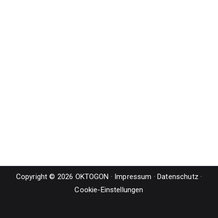
Copyright © 2026 OKTOGON ·
Impressum
·
Datenschutz
·
Cookie-Einstellungen