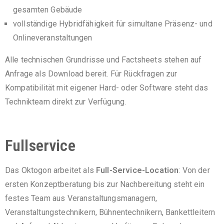
gesamten Gebäude
vollständige Hybridfähigkeit für simultane Präsenz- und
Onlineveranstaltungen
Alle technischen Grundrisse und Factsheets stehen auf
Anfrage als Download bereit. Für Rückfragen zur
Kompatibilität mit eigener Hard- oder Software steht das
Technikteam direkt zur Verfügung.
Fullservice
Das Oktogon arbeitet als
Full-Service-Location
: Von der
ersten Konzeptberatung bis zur Nachbereitung steht ein
festes Team aus Veranstaltungsmanagern,
Veranstaltungstechnikern, Bühnentechnikern, Bankettleitern