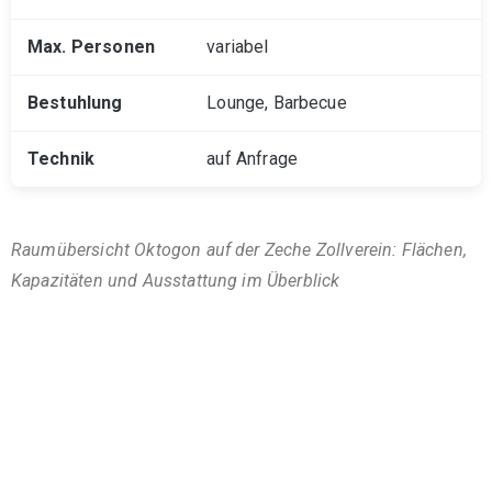
variabel
Lounge, Barbecue
auf Anfrage
Raumübersicht Oktogon auf der Zeche Zollverein: Flächen,
Kapazitäten und Ausstattung im Überblick