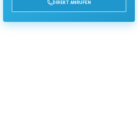
DIREKT ANRUFEN