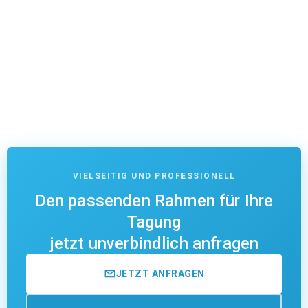
VIELSEITIG UND PROFESSIONELL
Den passenden Rahmen für Ihre
Tagung
jetzt unverbindlich anfragen
JETZT ANFRAGEN