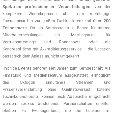
Spektrum professioneller Veranstaltungen
: von der
kompakten Workshoprunde über das mehrtägige
Fachseminar bis zur großen Fachkonferenz mit
über 200
Teilnehmern
. Ob als Seminarraum in Essen für interne
Mitarbeiterschulungen, als Meetingraum für
Vertriebsmeetings und Roadshows oder als
Kongressfläche mit Akkreditierungsservice – die Location
passt sich dem Anlass an, nicht umgekehrt.
Hybride Events
gehören seit Jahren zum Kerngeschäft: Als
Filmstudio und Medienzentrum ausgestattet, ermöglicht
das Oktogon simultanes Streamen und
Präsenzveranstaltung ohne Qualitätsverlust. Externe
Technikdienstleister können nach Absprache mitgebracht
werden, sodass bestehende Partnerschaften erhalten
bleiben. Für Eventagenturen, die die Location im