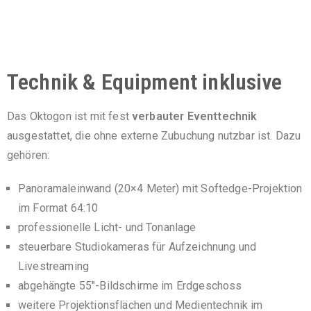
Technik & Equipment inklusive
Das Oktogon ist mit fest
verbauter Eventtechnik
ausgestattet, die ohne externe Zubuchung nutzbar ist. Dazu
gehören:
Panoramaleinwand (20×4 Meter) mit Softedge-Projektion
im Format 64:10
professionelle Licht- und Tonanlage
steuerbare Studiokameras für Aufzeichnung und
Livestreaming
abgehängte 55″-Bildschirme im Erdgeschoss
weitere Projektionsflächen und Medientechnik im