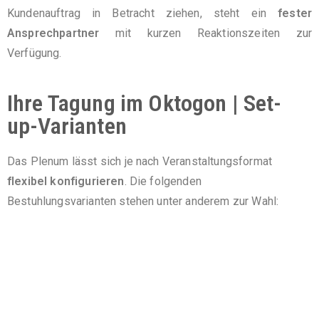
Kundenauftrag in Betracht ziehen, steht ein
fester
Ansprechpartner
mit kurzen Reaktionszeiten zur
Verfügung.
Ihre Tagung im Oktogon | Set-
up-Varianten
Das Plenum lässt sich je nach Veranstaltungsformat
flexibel konfigurieren
. Die folgenden
Bestuhlungsvarianten stehen unter anderem zur Wahl: