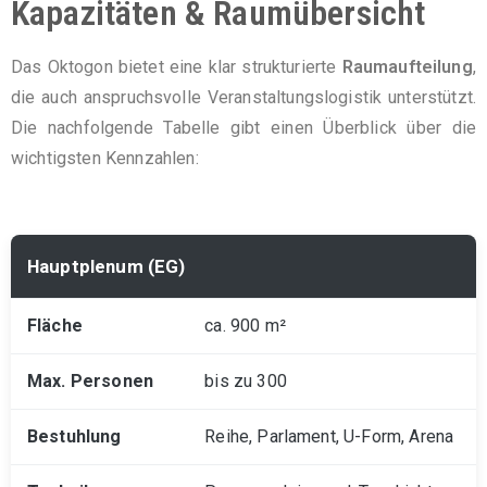
Kapazitäten & Raumübersicht
Das Oktogon bietet eine klar strukturierte
Raumaufteilung
,
die auch anspruchsvolle Veranstaltungslogistik unterstützt.
Die nachfolgende Tabelle gibt einen Überblick über die
wichtigsten Kennzahlen:
Hauptplenum (EG)
ca. 900 m²
bis zu 300
Reihe, Parlament, U-Form, Arena