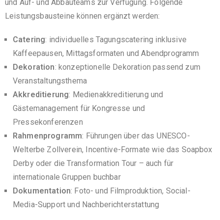
und Auf- und Abbauteams zur Verfügung. Folgende
Leistungsbausteine können ergänzt werden:
Catering
: individuelles Tagungscatering inklusive
Kaffeepausen, Mittagsformaten und Abendprogramm
Dekoration
: konzeptionelle Dekoration passend zum
Veranstaltungsthema
Akkreditierung
: Medienakkreditierung und
Gästemanagement für Kongresse und
Pressekonferenzen
Rahmenprogramm
: Führungen über das UNESCO-
Welterbe Zollverein, Incentive-Formate wie das Soapbox
Derby oder die Transformation Tour – auch für
internationale Gruppen buchbar
Dokumentation
: Foto- und Filmproduktion, Social-
Media-Support und Nachberichterstattung